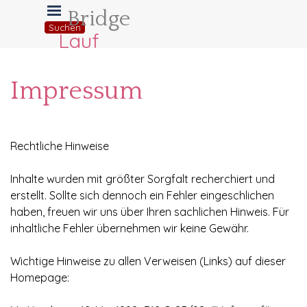
Direkt zum Seiteninhalt
Menü überspringen
Bridge
Suchen
Lauf
Impressum
Rechtliche Hinweise
Inhalte wurden mit größter Sorgfalt recherchiert und
erstellt. Sollte sich dennoch ein Fehler eingeschlichen
haben, freuen wir uns über Ihren sachlichen Hinweis. Für
inhaltliche Fehler übernehmen wir
keine Gewähr.
Wichtige Hinweise zu allen Verweisen (Links) auf dieser
Homepage: